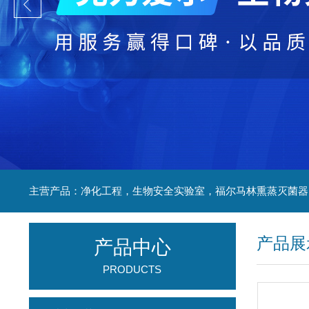
产品展
产品中心
PRODUCTS