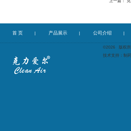
上一篇：
克
首 页
产品展示
公司介绍
|
|
|
©2026 版
技术支持：
制