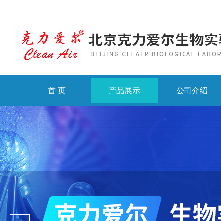
首 页
产品展示
公司介绍