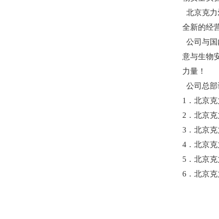
北京克力
全新的经
公司与国
意与生物
力量！
公司总部
1．
北京克
2．
北京克
3．
北京克
4．
北京克
5．
北京克
6．
北京克