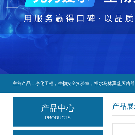
产品展
产品中心
PRODUCTS