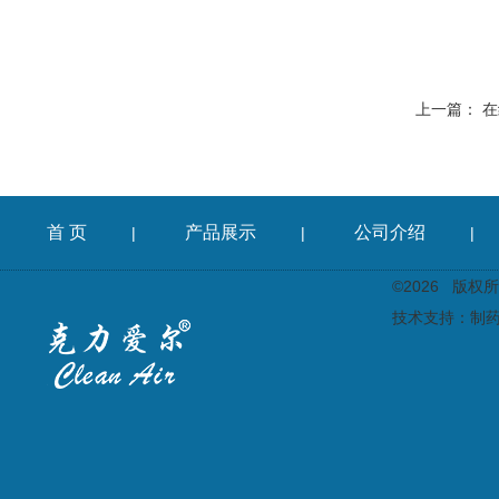
上一篇：
在
首 页
产品展示
公司介绍
|
|
|
©2026 版
技术支持：
制