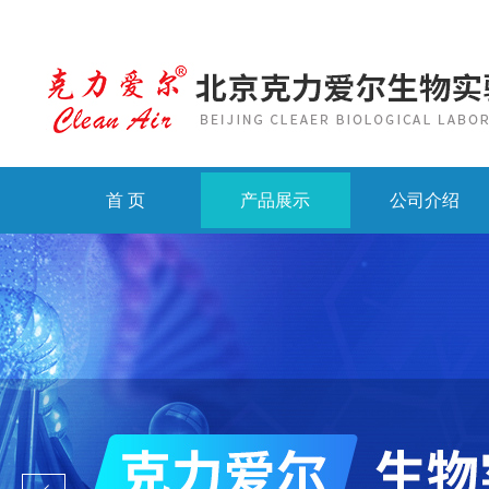
首 页
产品展示
公司介绍