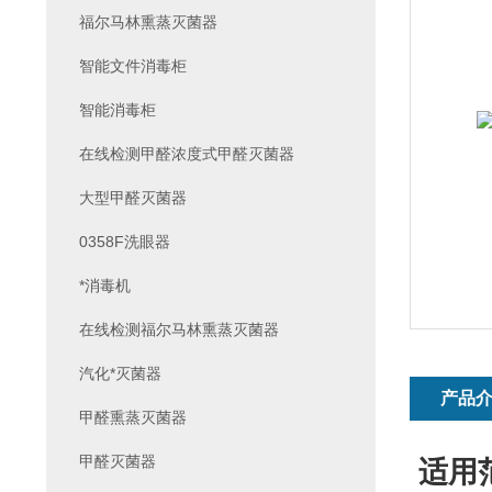
福尔马林熏蒸灭菌器
智能文件消毒柜
智能消毒柜
在线检测甲醛浓度式甲醛灭菌器
大型甲醛灭菌器
0358F洗眼器
*消毒机
在线检测福尔马林熏蒸灭菌器
汽化*灭菌器
产品
甲醛熏蒸灭菌器
甲醛灭菌器
适用