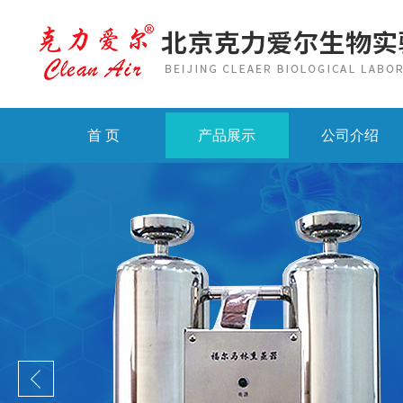
首 页
产品展示
公司介绍