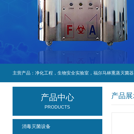
产品展
产品中心
PRODUCTS
消毒灭菌设备