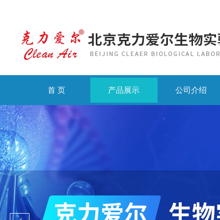
首 页
产品展示
公司介绍