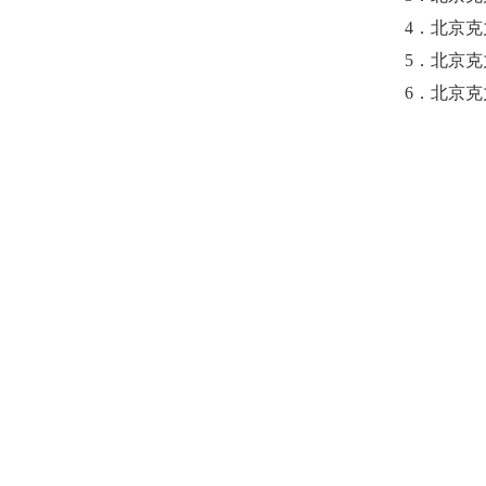
4．
北京克
5．
北京克
6．
北京克