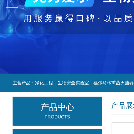
产品展
产品中心
PRODUCTS