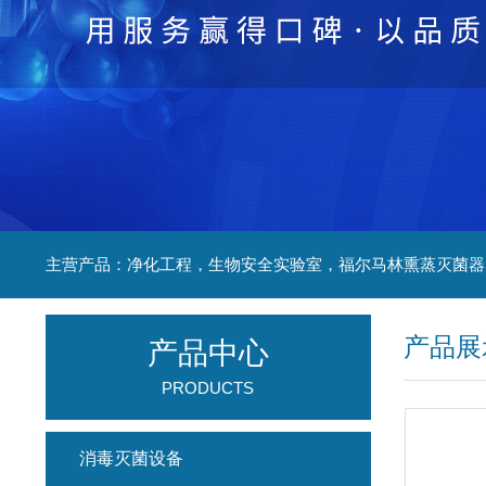
产品展
产品中心
PRODUCTS
消毒灭菌设备