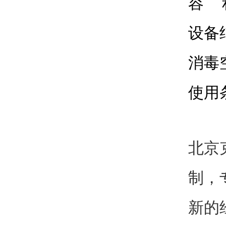
容 
设备
消毒
使用条
北京
制，
新的