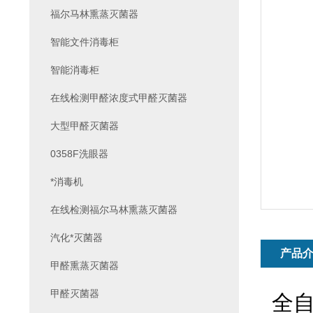
福尔马林熏蒸灭菌器
智能文件消毒柜
智能消毒柜
在线检测甲醛浓度式甲醛灭菌器
大型甲醛灭菌器
0358F洗眼器
*消毒机
在线检测福尔马林熏蒸灭菌器
汽化*灭菌器
产品
甲醛熏蒸灭菌器
甲醛灭菌器
全自