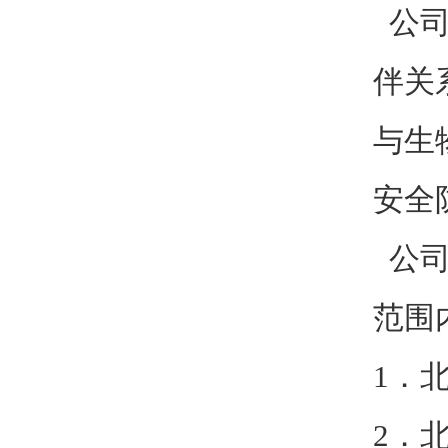
公司
伴关
与生
安全
公司
范围
1．
2．