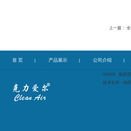
上一篇：
全
首 页
产品展示
公司介绍
|
|
|
©2026 版
技术支持：
制