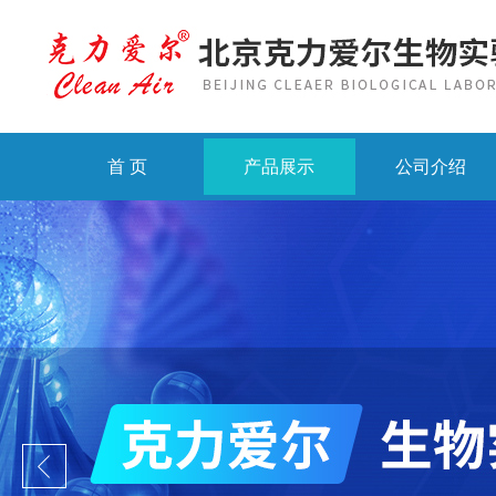
首 页
产品展示
公司介绍