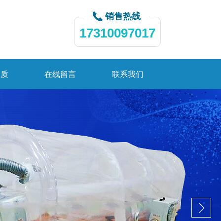
销售热线
17310097017
资质
在线留言
联系我们