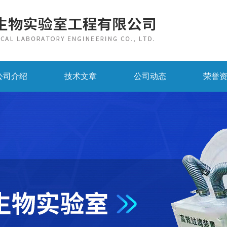
公司介绍
技术文章
公司动态
荣誉