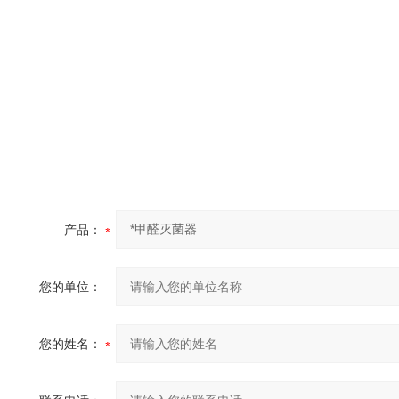
产品：
您的单位：
您的姓名：