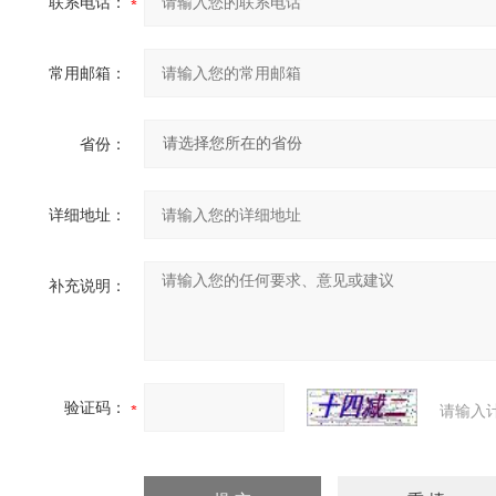
联系电话：
常用邮箱：
省份：
详细地址：
补充说明：
验证码：
请输入