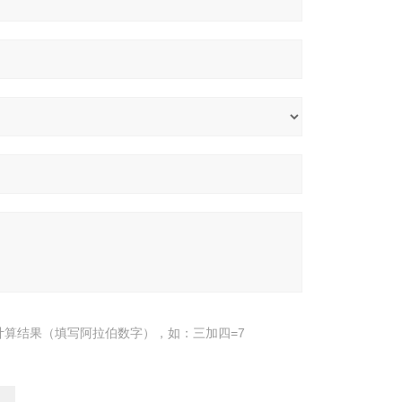
计算结果（填写阿拉伯数字），如：三加四=7