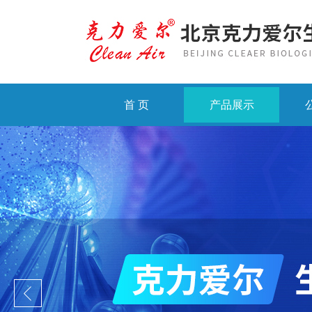
首 页
产品展示