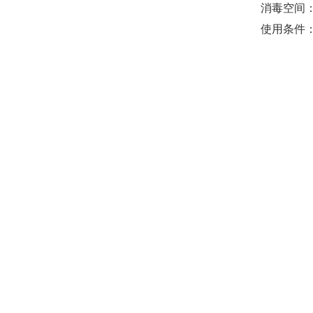
消毒空间：
使用条件：