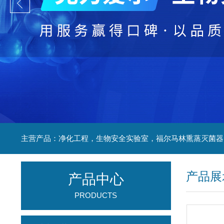
产品展
产品中心
PRODUCTS