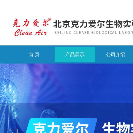
首 页
产品展示
公司介绍