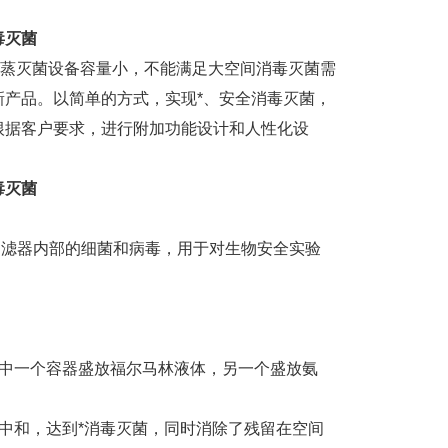
毒灭菌
熏蒸灭菌设备容量小，不能满足大空间消毒灭菌需
产品。以简单的方式，实现*、安全消毒灭菌，
根据客户要求，进行附加功能设计和人性化设
毒灭菌
滤器内部的细菌和病毒，用于对生物安全实验
其中一个容器盛放福尔马林液体，另一个盛放氨
中和，达到*消毒灭菌，同时消除了残留在空间