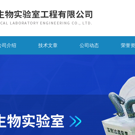
公司介绍
技术文章
公司动态
荣誉