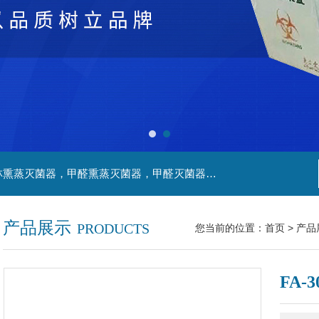
主营产品：净化工程，生物安全实验室，福尔马林熏蒸灭菌器，甲醛熏蒸灭菌器，甲醛灭菌器，灭菌器，不锈钢家具，不锈钢防爆酒精灯，污水处理系统，无火焰高温灭菌器，净化工程，百级恒温实验室，洁净工程，
产品展示
PRODUCTS
您当前的位置：
首页
>
产品
FA