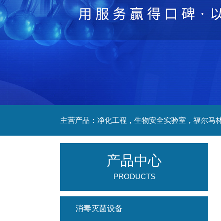
产品中心
PRODUCTS
消毒灭菌设备