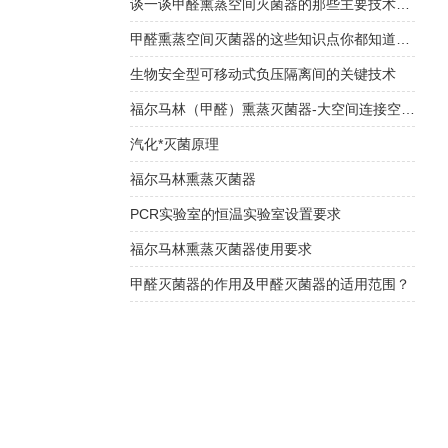
谈一谈甲醛熏蒸空间灭菌器的那些主要技术特点
甲醛熏蒸空间灭菌器的这些知识点你都知道吗？
生物安全型可移动式负压隔离间的关键技术
福尔马林（甲醛）熏蒸灭菌器-大空间连接空调系统循环消毒灭菌
汽化*灭菌原理
福尔马林熏蒸灭菌器
PCR实验室的恒温实验室设置要求
福尔马林熏蒸灭菌器使用要求
甲醛灭菌器的作用及甲醛灭菌器的适用范围？