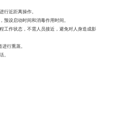
进行近距离操作。
器，预设启动时间和消毒作用时间。
全程工作状态，不需人员接近，避免对人身造成影
道进行熏蒸。
活。