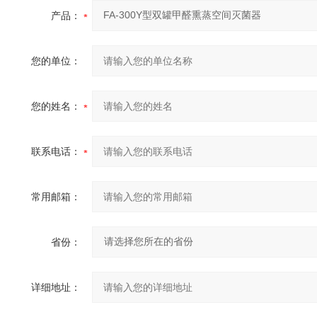
产品：
您的单位：
您的姓名：
联系电话：
常用邮箱：
省份：
详细地址：