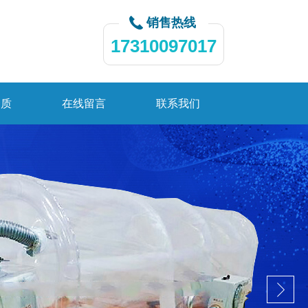
销售热线
17310097017
资质
在线留言
联系我们