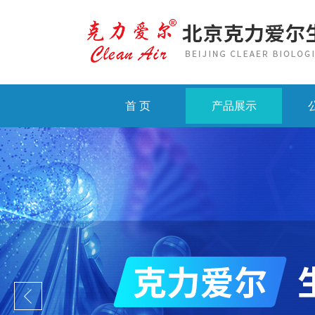
首 页
产品展示