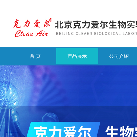
首 页
产品展示
公司介绍