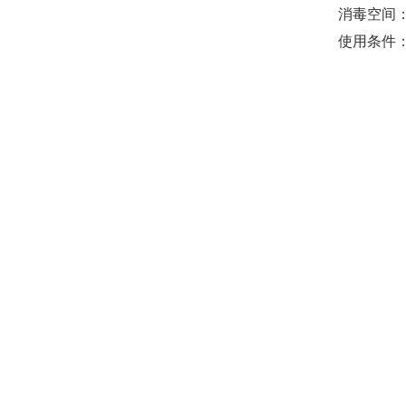
消毒空间：
使用条件：