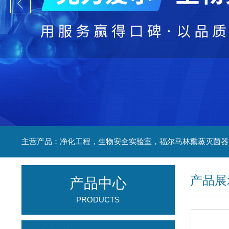
产品展
产品中心
PRODUCTS