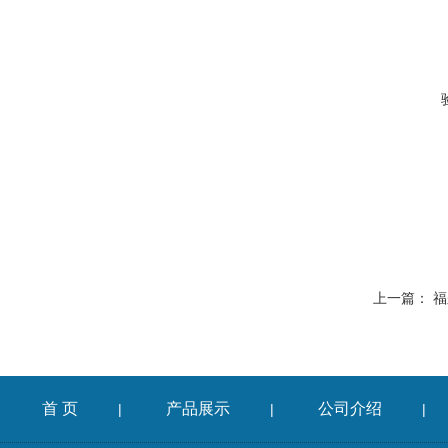
上一篇：
福
首 页
产品展示
公司介绍
|
|
|