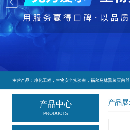
产品展
产品中心
PRODUCTS