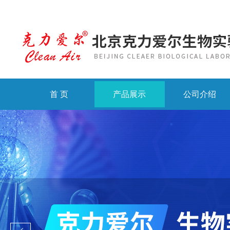
首 页
产品展示
公司介绍