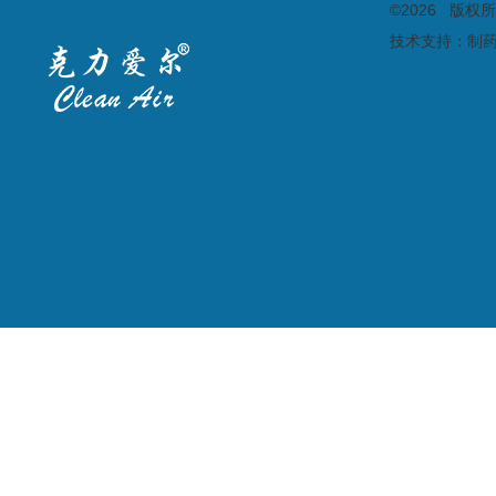
©2026 版
技术支持：
制