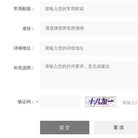
常用邮箱：
省份：
详细地址：
补充说明：
验证码：
请输入