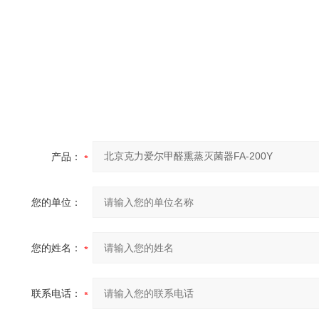
产品：
您的单位：
您的姓名：
联系电话：