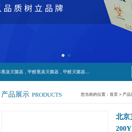
主营产品：净化工程，生物安全实验室，福尔马林熏蒸灭菌器，甲醛熏蒸灭菌器，甲醛灭菌器，灭菌器，不锈钢家具，不锈钢防爆酒精灯，污水处理系统，无火焰高温灭菌器，净化工程，百级恒温实验室，洁净工程，
产品展示
PRODUCTS
您当前的位置：
首页
>
产品
北京
200Y