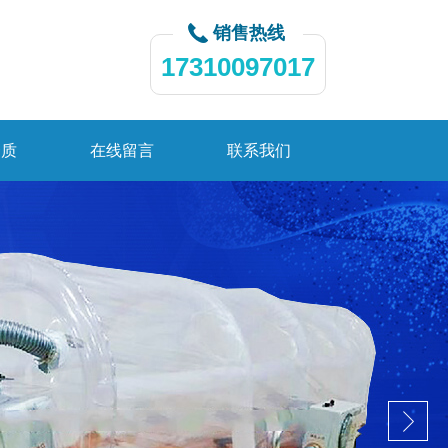
销售热线
17310097017
资质
在线留言
联系我们