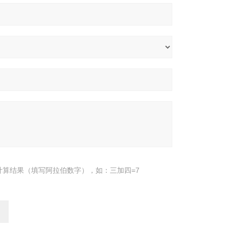
计算结果（填写阿拉伯数字），如：三加四=7