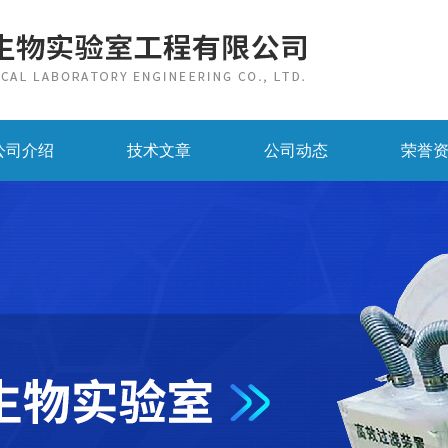
公司介绍
技术文章
公司动态
荣誉