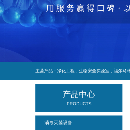
产品中心
PRODUCTS
消毒灭菌设备