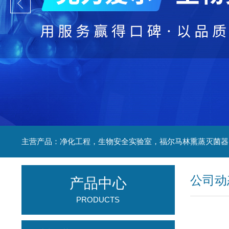
公司动
产品中心
PRODUCTS