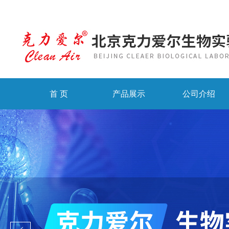
首 页
产品展示
公司介绍