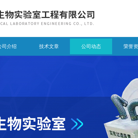
公司介绍
技术文章
公司动态
荣誉