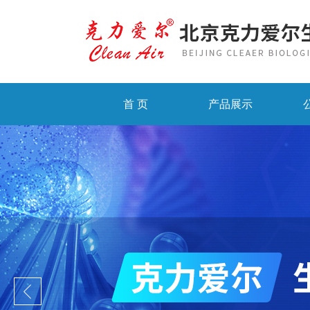
首 页
产品展示