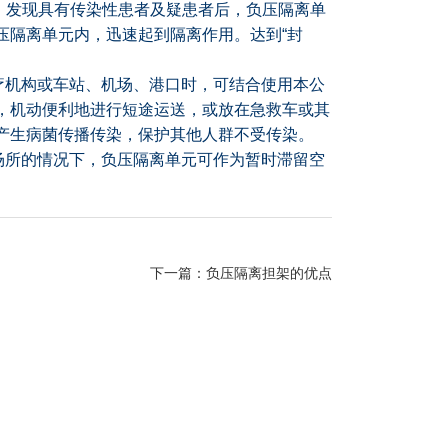
发现具有传染性患者及疑患者后，负压隔离单
压隔离单元内，迅速起到隔离作用。达到
“
封
机构或车站、机场、港口时，可结合使用本公
，机动便利地进行短途运送，或放在急救车或其
产生病菌传播传染，保护其他人群不受传染。
所的情况下，负压隔离单元可作为暂时滞留空
下一篇：
负压隔离担架的优点