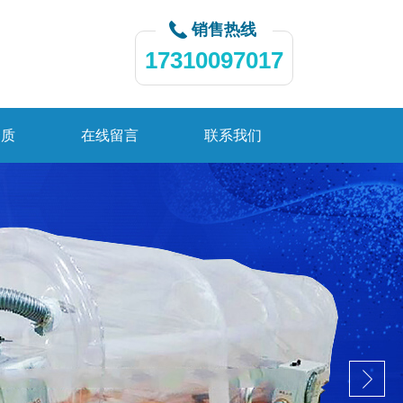
销售热线
17310097017
资质
在线留言
联系我们