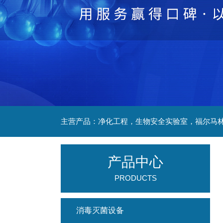
产品中心
PRODUCTS
消毒灭菌设备