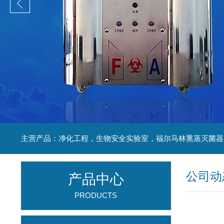
公司动
产品中心
PRODUCTS