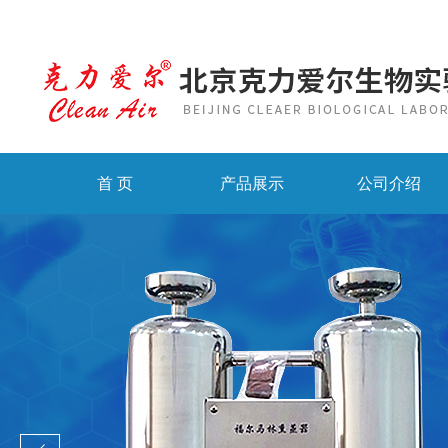
首 页
产品展示
公司介绍