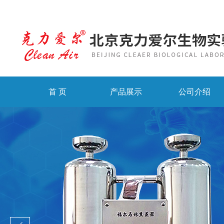
首 页
产品展示
公司介绍