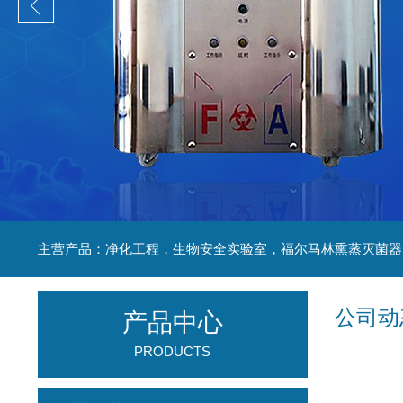
公司动
产品中心
PRODUCTS