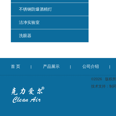
不锈钢防爆酒精灯
洁净实验室
洗眼器
首 页
产品展示
公司介绍
|
|
|
©2026 版
技术支持：
制