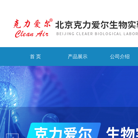
首 页
产品展示
公司介绍