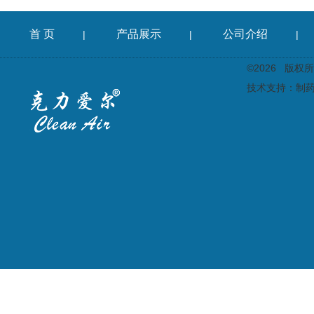
首 页
产品展示
公司介绍
|
|
|
©2026 版
技术支持：
制