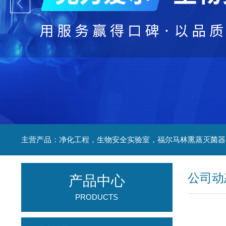
公司动
产品中心
PRODUCTS