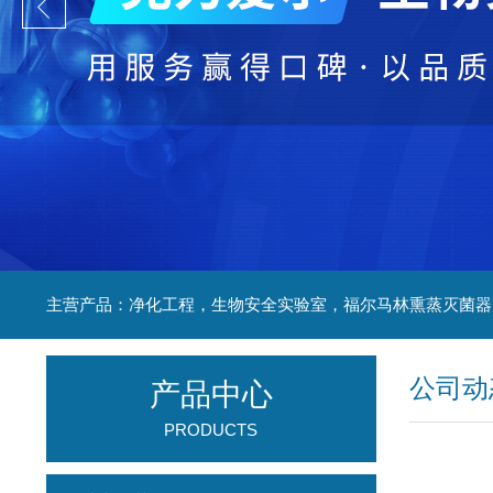
公司动
产品中心
PRODUCTS