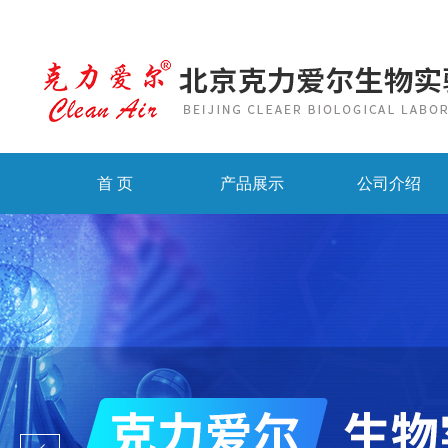
首 页
产品展示
公司介绍