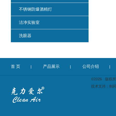
不锈钢防爆酒精灯
洁净实验室
洗眼器
首 页
产品展示
公司介绍
|
|
|
©2026 版
技术支持：
制