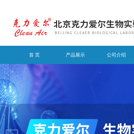
首 页
产品展示
公司介绍