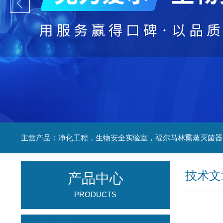
技术文
产品中心
PRODUCTS