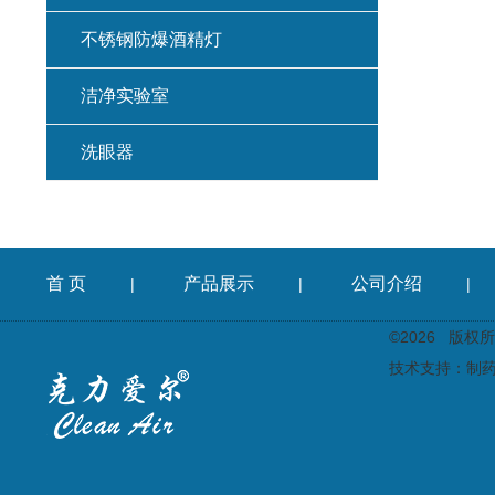
不锈钢防爆酒精灯
洁净实验室
洗眼器
首 页
产品展示
公司介绍
|
|
|
©2026 版
技术支持：
制