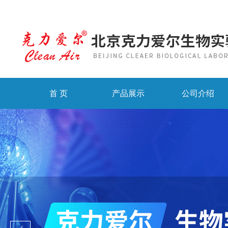
首 页
产品展示
公司介绍