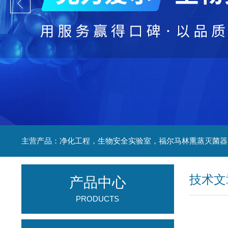
技术文
产品中心
PRODUCTS