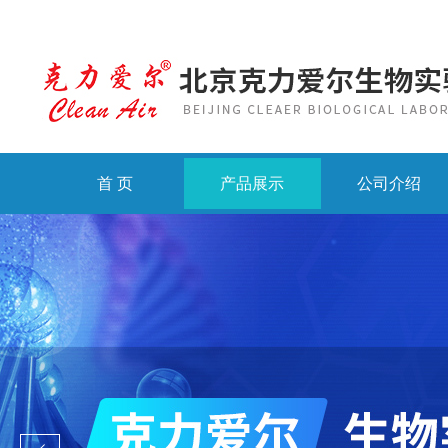
首 页
产品展示
公司介绍