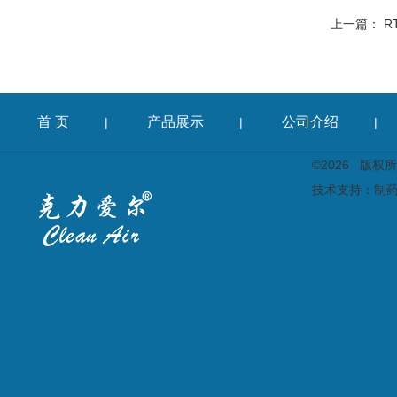
上一篇：
R
首 页
产品展示
公司介绍
|
|
|
©2026 版
技术支持：
制