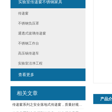
实验室传递窗不锈钢家具
传递窗
不锈钢负压罩
通透式玻璃传递窗
不锈钢工作台
高压锅传递车
实验室洁净工程
查看更多
相关文章
产品
传递窗系列之安全落地式传递窗，质量好规格多可定制！