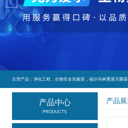
产品展
产品中心
PRODUCTS